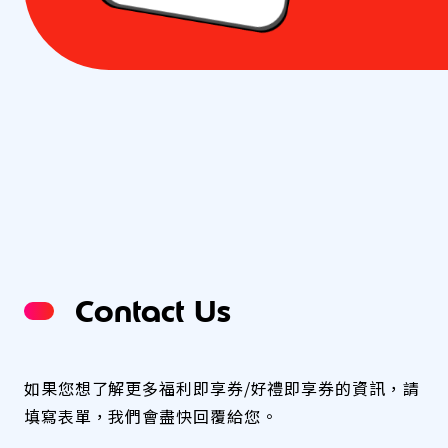
Contact Us
如果您想了解更多福利即享券/好禮即享券的資訊，請
填寫表單，我們會盡快回覆給您。