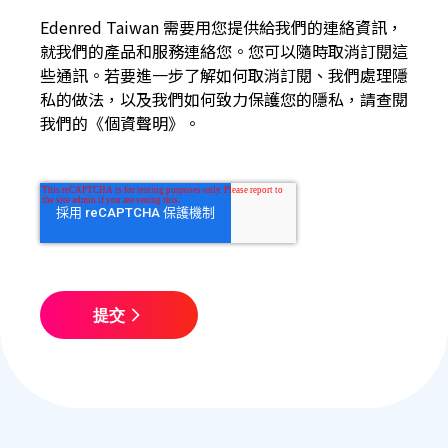
Edenred Taiwan 需要用您提供給我們的連絡資訊，
就我們的產品和服務連絡您。您可以隨時取消訂閱這
些通訊。若要進一步了解如何取消訂閱、我們處理隱
私的做法，以及我們如何致力保護您的隱私，請查閱
我們的
《個資聲明》
。
提交