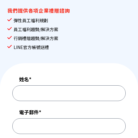
我們提供各項企業禮贈諮詢
彈性員工福利規劃
員工福利趨勢/解決方案
行銷禮贈趨勢/解決方案
LINE官方帳號送禮
姓名
*
電子郵件
*